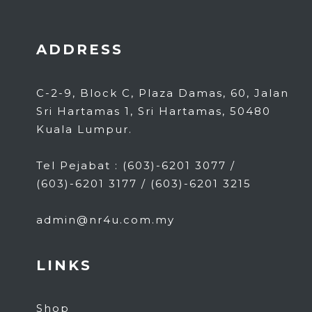
ADDRESS
C-2-9, Block C, Plaza Damas, 60, Jalan
Sri Hartamas 1, Sri Hartamas, 50480
Kuala Lumpur.
Tel Pejabat : (603)-6201 3077 /
(603)-6201 3177 / (603)-6201 3215
admin@nr4u.com.my
LINKS
Shop