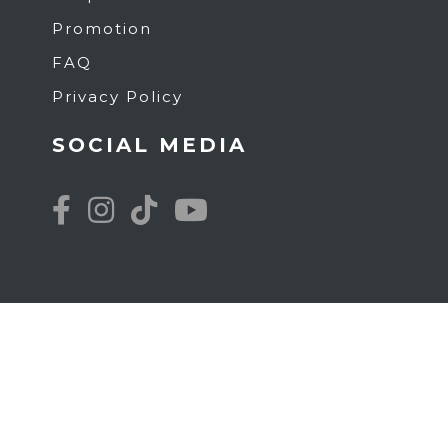
Promotion
FAQ
Privacy Policy
SOCIAL MEDIA